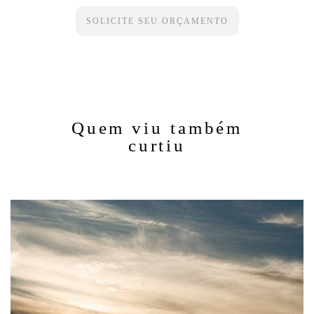
SOLICITE SEU ORÇAMENTO
Quem viu também
curtiu