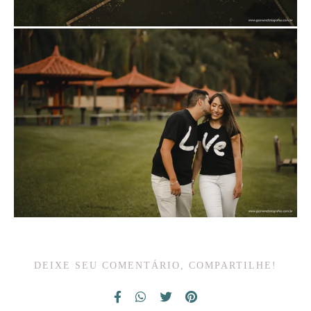
DEIXE SEU COMENTÁRIO, COMPARTILHE!