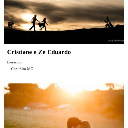
Cristiane e Zé Eduardo
E-session
Capitólio-MG