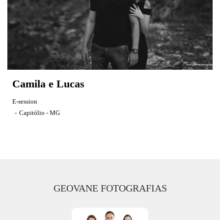
Camila e Lucas
E-session
Capitólio - MG
GEOVANE FOTOGRAFIAS