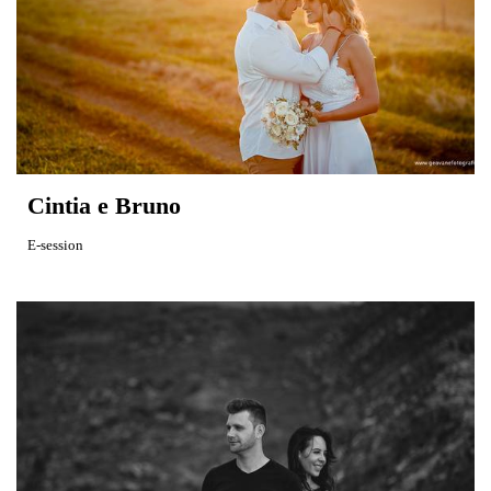
Cintia e Bruno
E-session