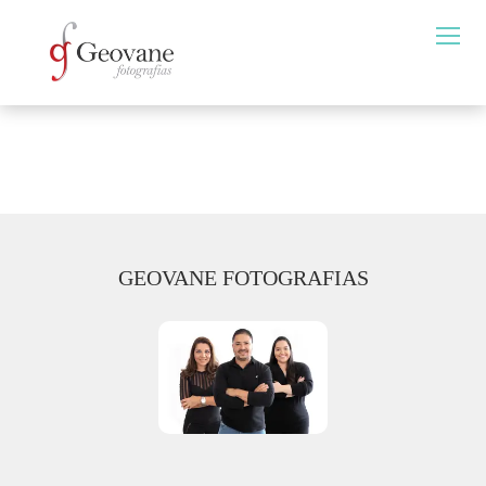
GEOVANE FOTOGRAFIAS