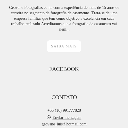
Geovane Fotografias conta com a experiência de mais de 15 anos de
carreira no segmento da fotografia de casamento. Trata-se de uma
empresa familiar que tem como objetivo a excelência em cada
trabalho realizado.Acreditamos que a fotografia de casamento vai
além...
SAIBA MAIS
FACEBOOK
CONTATO
+55 (16) 991777828
Enviar mensagem
geovane_luis@hotmail.com