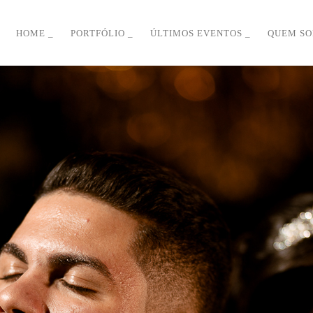
HOME
PORTFÓLIO
ÚLTIMOS EVENTOS
QUEM S