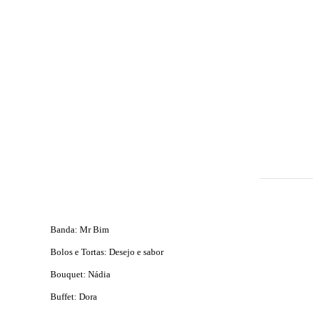
Banda: Mr Bim
Bolos e Tortas: Desejo e sabor
Bouquet: Nádia
Buffet: Dora