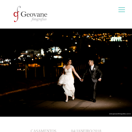
CASAMENTOS
04/JANEIRO/2018