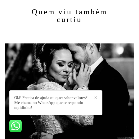
Quem viu também
curtiu
Olá! Precisa de ajuda ou quer saber valores?
✕
Me chama no WhatsApp que te respondo
rapidinho!