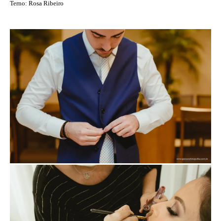
Terno: Rosa Ribeiro