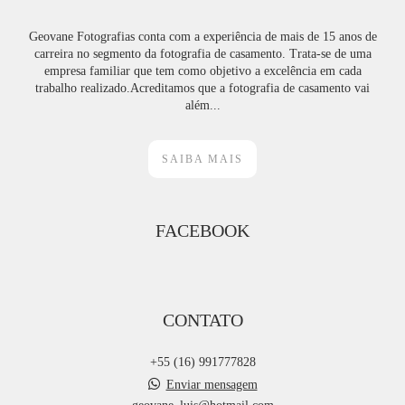
Geovane Fotografias conta com a experiência de mais de 15 anos de
carreira no segmento da fotografia de casamento. Trata-se de uma
empresa familiar que tem como objetivo a excelência em cada
trabalho realizado.Acreditamos que a fotografia de casamento vai
além...
SAIBA MAIS
FACEBOOK
CONTATO
+55 (16) 991777828
Enviar mensagem