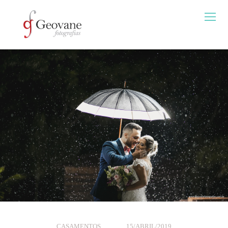
CASAMENTOS
15/ABRIL/2019