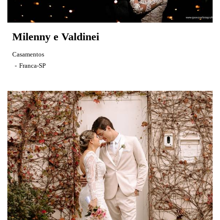
Milenny e Valdinei
Casamentos
Franca-SP