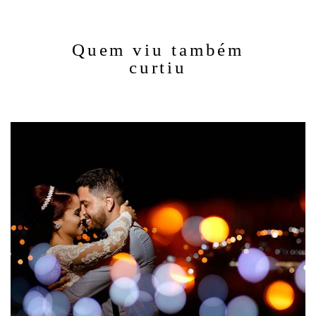
Quem viu também
curtiu