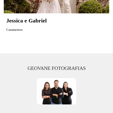
Jessica e Gabriel
Casamentos
GEOVANE FOTOGRAFIAS