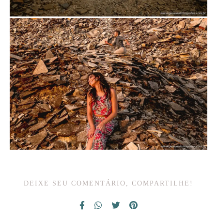
DEIXE SEU COMENTÁRIO, COMPARTILHE!