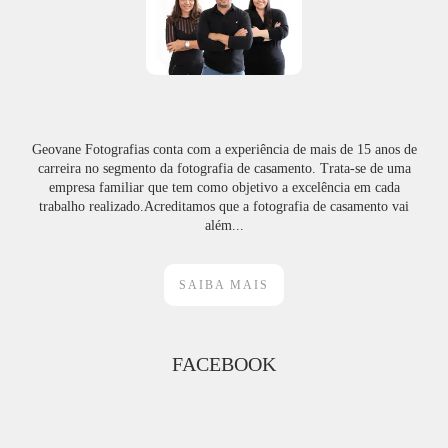
Geovane Fotografias conta com a experiência de mais de 15 anos de
carreira no segmento da fotografia de casamento. Trata-se de uma
empresa familiar que tem como objetivo a excelência em cada
trabalho realizado.Acreditamos que a fotografia de casamento vai
além...
SAIBA MAIS
FACEBOOK