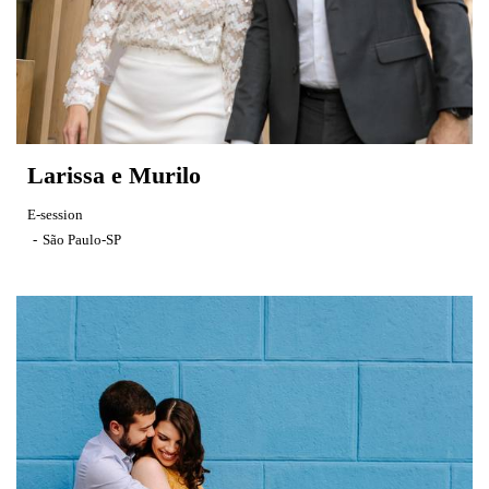
Larissa e Murilo
E-session
São Paulo-SP