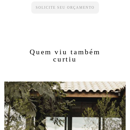
SOLICITE SEU ORÇAMENTO
Quem viu também
curtiu