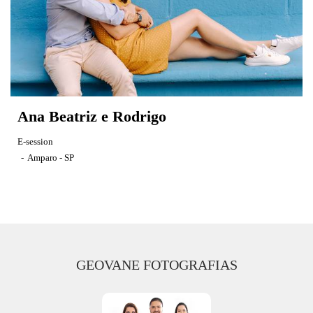
Ana Beatriz e Rodrigo
E-session
Amparo - SP
GEOVANE FOTOGRAFIAS