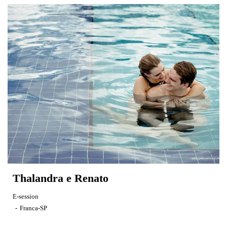
Thalandra e Renato
E-session
Franca-SP