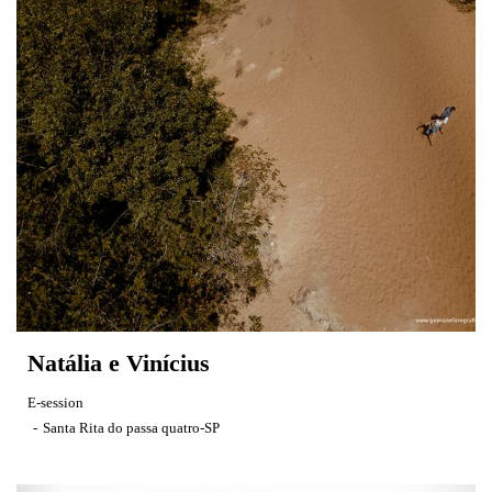
Natália e Vinícius
E-session
Santa Rita do passa quatro-SP