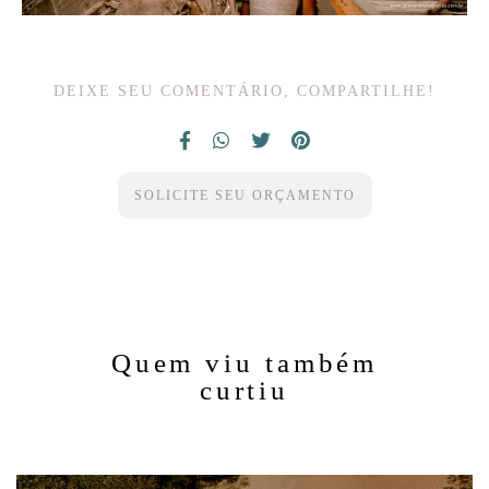
DEIXE SEU COMENTÁRIO, COMPARTILHE!
SOLICITE SEU ORÇAMENTO
Quem viu também
curtiu