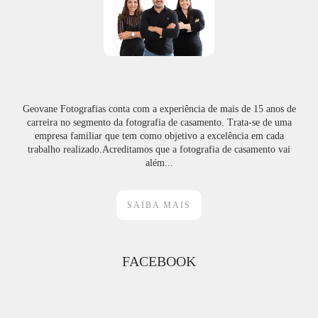
Geovane Fotografias conta com a experiência de mais de 15 anos de
carreira no segmento da fotografia de casamento. Trata-se de uma
empresa familiar que tem como objetivo a excelência em cada
trabalho realizado.Acreditamos que a fotografia de casamento vai
além...
SAIBA MAIS
FACEBOOK