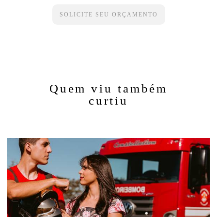
SOLICITE SEU ORÇAMENTO
Quem viu também
curtiu