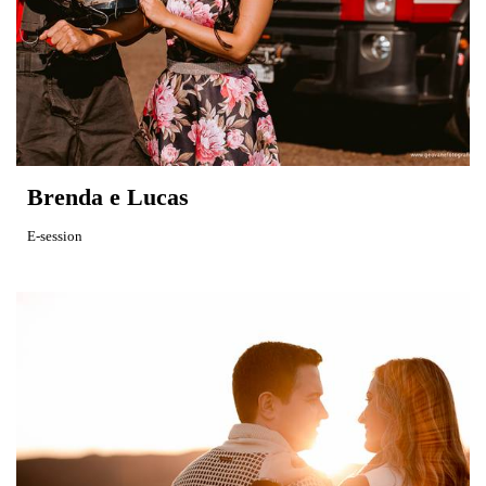
Brenda e Lucas
E-session