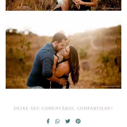
DEIXE SEU COMENTÁRIO, COMPARTILHE!