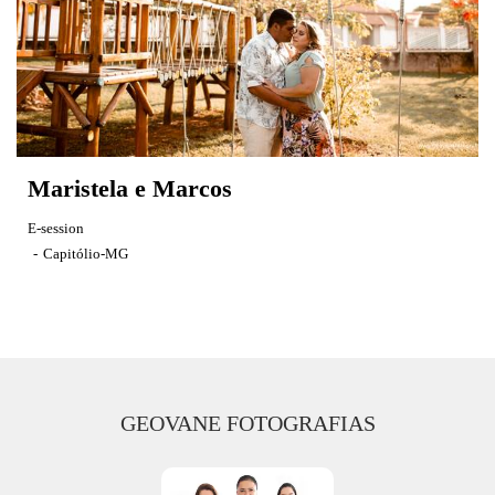
Maristela e Marcos
E-session
Capitólio-MG
GEOVANE FOTOGRAFIAS