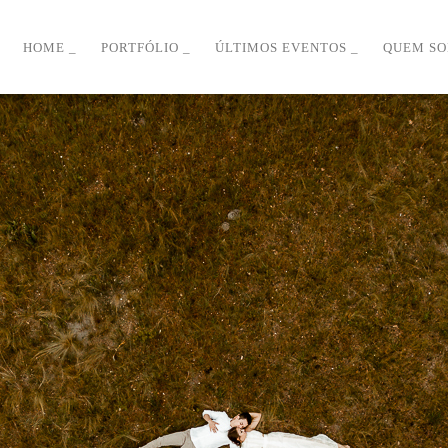
HOME
PORTFÓLIO
ÚLTIMOS EVENTOS
QUEM S