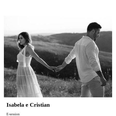
Isabela e Cristian
E-session