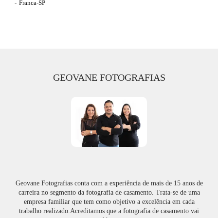
Franca-SP
GEOVANE FOTOGRAFIAS
Geovane Fotografias conta com a experiência de mais de 15 anos de
carreira no segmento da fotografia de casamento. Trata-se de uma
empresa familiar que tem como objetivo a excelência em cada
trabalho realizado.Acreditamos que a fotografia de casamento vai