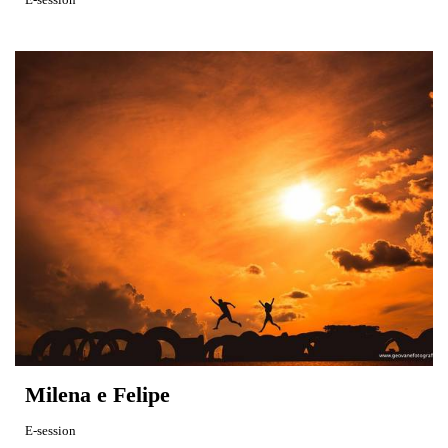
Milena e Felipe
E-session