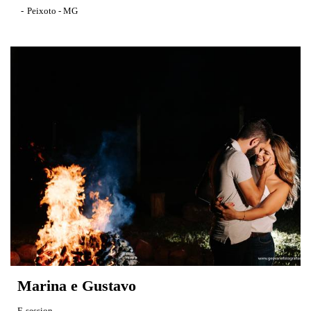
Peixoto - MG
Marina e Gustavo
E-session