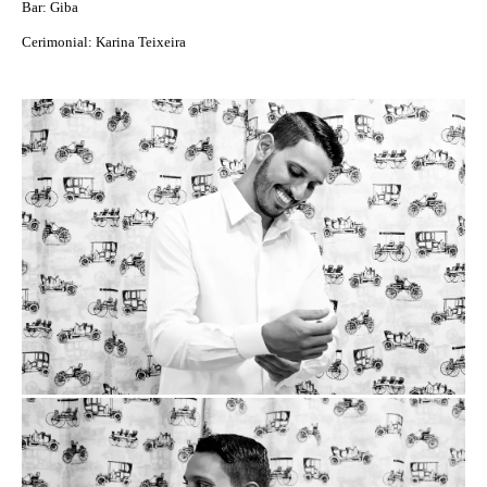
Bar: Giba
Cerimonial: Karina Teixeira